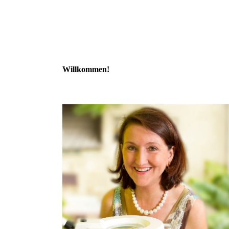
Willkommen!