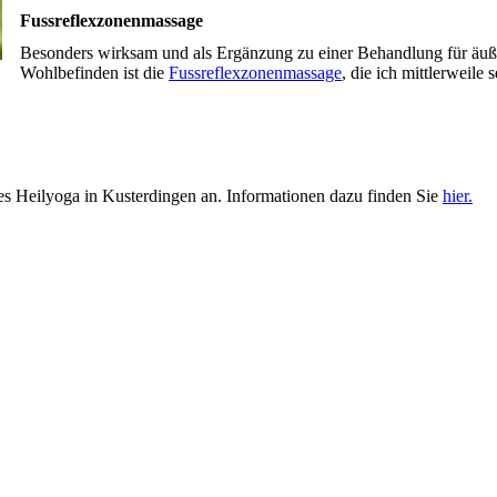
Fussreflexzonenmassage
Besonders wirksam und als Ergänzung zu einer Behandlung für äuß
Wohlbefinden ist die
Fussreflexzonenmassage
, die ich mittlerweile 
es Heilyoga in Kusterdingen an. Informationen dazu finden Sie
hier.