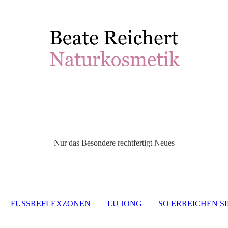
Nur das Besondere rechtfertigt Neues
FUSSREFLEXZONEN
LU JONG
SO ERREICHEN SI