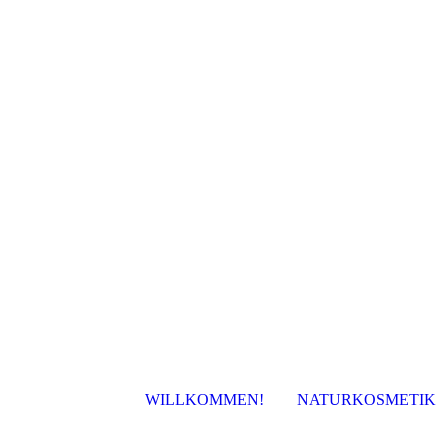
WILLKOMMEN!
NATURKOSMETIK